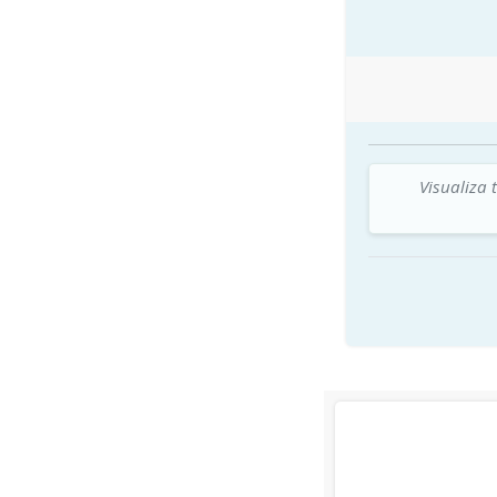
Visualiza 