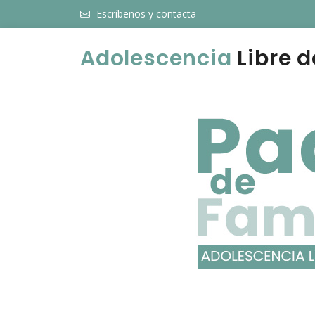
Escríbenos y contacta
Adolescencia
Libre d