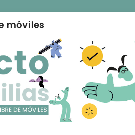
e móviles