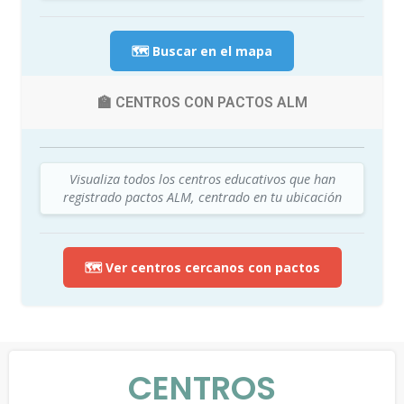
🗺️ Buscar en el mapa
🏫 CENTROS CON PACTOS ALM
Visualiza todos los centros educativos que han
registrado pactos ALM, centrado en tu ubicación
🗺️ Ver centros cercanos con pactos
CENTROS