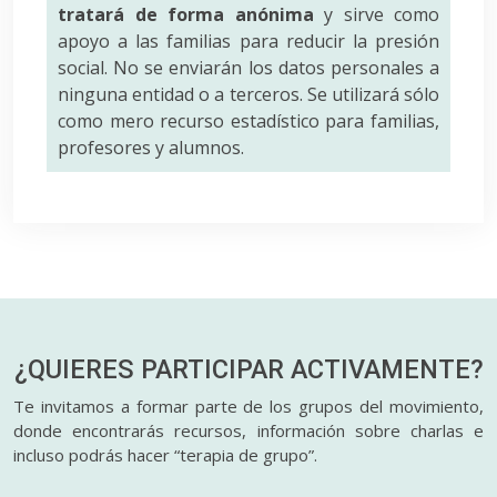
tratará de forma anónima
y sirve como
apoyo a las familias para reducir la presión
social. No se enviarán los datos personales a
ninguna entidad o a terceros. Se utilizará sólo
como mero recurso estadístico para familias,
profesores y alumnos.
¿QUIERES PARTICIPAR
ACTIVAMENTE?
Te invitamos a formar parte de los grupos del movimiento,
donde encontrarás recursos, información sobre charlas e
incluso podrás hacer “terapia de grupo”.