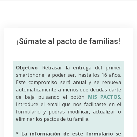
¡Súmate al pacto de familias!
Objetivo
: Retrasar la entrega del primer
smartphone, a poder ser, hasta los 16 años.
Este compromiso será anual y se renueva
automáticamente a menos que decidas darte
de baja pulsando el botón
MIS PACTOS
.
Introduce el email que nos facilitaste en el
formulario y podrás modificar, actualizar o
eliminar los pactos de tu familia.
* La información de este formulario se