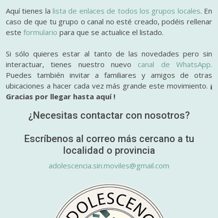
Aquí tienes la
lista de enlaces de todos los grupos locales
. En
caso de que tu grupo o canal no esté creado, podéis rellenar
este
formulario
para que se actualice el listado.
Si sólo quieres estar al tanto de las novedades pero sin
interactuar, tienes nuestro nuevo
canal de WhatsApp.
Puedes también invitar a familiares y amigos de otras
ubicaciones a hacer cada vez más grande este movimiento.
¡
Gracias por llegar hasta aquí !
¿Necesitas contactar con nosotros?
Escríbenos al correo más cercano a tu
localidad o provincia
adolescencia.sin.moviles@gmail.com