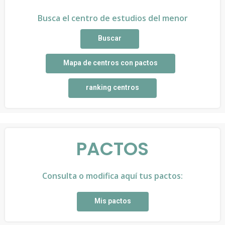
Busca el centro de estudios del menor
Buscar
Mapa de centros con pactos
ranking centros
PACTOS
Consulta o modifica aquí tus pactos:
Mis pactos