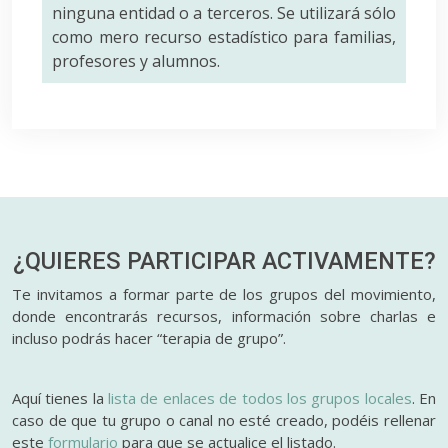
ninguna entidad o a terceros. Se utilizará sólo
como mero recurso estadístico para familias,
profesores y alumnos.
¿QUIERES PARTICIPAR
ACTIVAMENTE?
Te invitamos a formar parte de los grupos del movimiento,
donde encontrarás recursos, información sobre charlas e
incluso podrás hacer “terapia de grupo”.
Aquí tienes la
lista de enlaces de todos los grupos locales
. En
caso de que tu grupo o canal no esté creado, podéis rellenar
este
formulario
para que se actualice el listado.