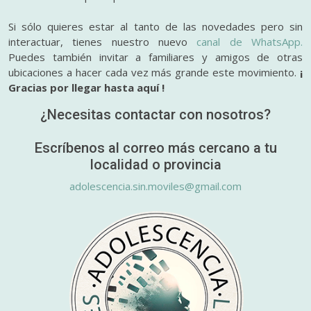
Si sólo quieres estar al tanto de las novedades pero sin
interactuar, tienes nuestro nuevo
canal de WhatsApp.
Puedes también invitar a familiares y amigos de otras
ubicaciones a hacer cada vez más grande este movimiento.
¡
Gracias por llegar hasta aquí !
¿Necesitas contactar con nosotros?
Escríbenos al correo más cercano a tu
localidad o provincia
adolescencia.sin.moviles@gmail.com