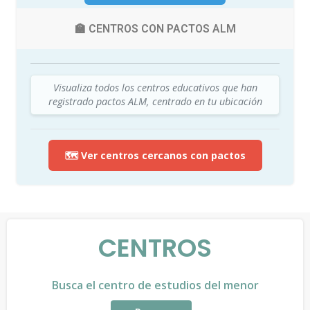
🏫 CENTROS CON PACTOS ALM
Visualiza todos los centros educativos que han
registrado pactos ALM, centrado en tu ubicación
🗺️ Ver centros cercanos con pactos
CENTROS
Busca el centro de estudios del menor