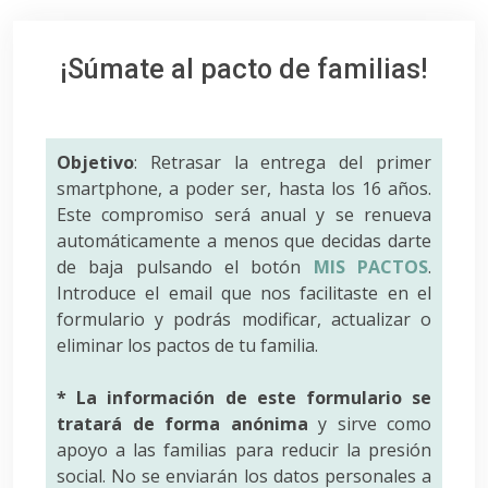
¡Súmate al pacto de familias!
Objetivo
: Retrasar la entrega del primer
smartphone, a poder ser, hasta los 16 años.
Este compromiso será anual y se renueva
automáticamente a menos que decidas darte
de baja pulsando el botón
MIS PACTOS
.
Introduce el email que nos facilitaste en el
formulario y podrás modificar, actualizar o
eliminar los pactos de tu familia.
* La información de este formulario se
tratará de forma anónima
y sirve como
apoyo a las familias para reducir la presión
social. No se enviarán los datos personales a