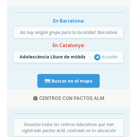
En Barcelona:
No hay ningún grupo para la localidad: Barcelona
En Catalunya:
Adolescència Lliure de mòbils
-
Acceder
🗺️ Buscar en el mapa
🏫 CENTROS CON PACTOS ALM
Visualiza todos los centros educativos que han
registrado pactos ALM, centrado en tu ubicación