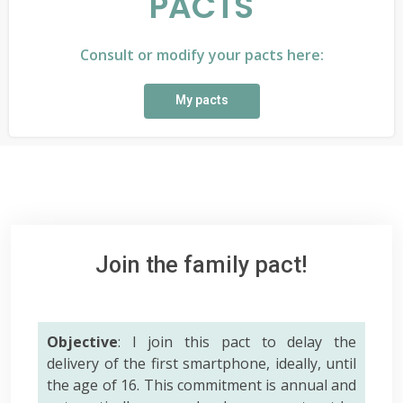
PACTS
Consult or modify your pacts here:
My pacts
Join the family pact!
Objective
: I join this pact to delay the
delivery of the first smartphone, ideally, until
the age of 16. This commitment is annual and