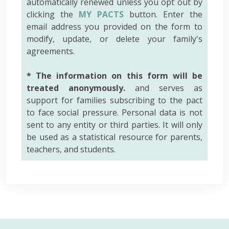
automatically renewed unless you opt out by
clicking the
MY PACTS
button. Enter the
email address you provided on the form to
modify, update, or delete your family's
agreements.
* The information on this form will be
treated anonymously.
and serves as
support for families subscribing to the pact
to face social pressure. Personal data is not
sent to any entity or third parties. It will only
be used as a statistical resource for parents,
teachers, and students.