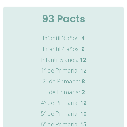
93
Pacts
Infantil 3 años:
4
Infantil 4 años:
9
Infantil 5 años:
12
1º de Primaria:
12
2º de Primaria:
8
3º de Primaria:
2
4º de Primaria:
12
5º de Primaria:
10
6º de Primaria:
15