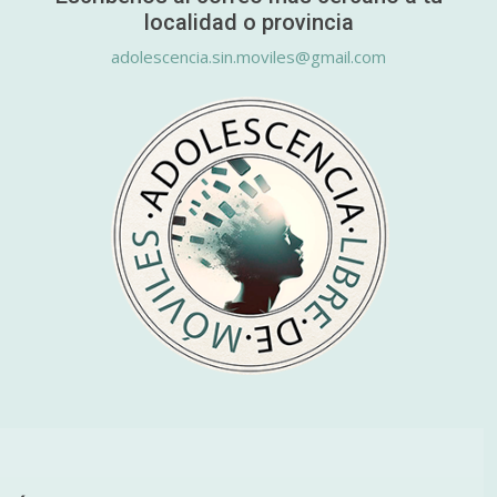
localidad o provincia
adolescencia.sin.moviles@gmail.com