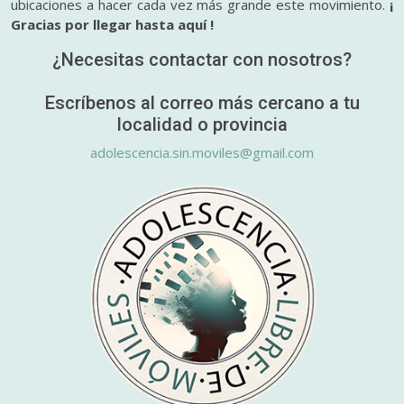
ubicaciones a hacer cada vez más grande este movimiento.
¡
Gracias por llegar hasta aquí !
¿Necesitas contactar con nosotros?
Escríbenos al correo más cercano a tu
localidad o provincia
adolescencia.sin.moviles@gmail.com