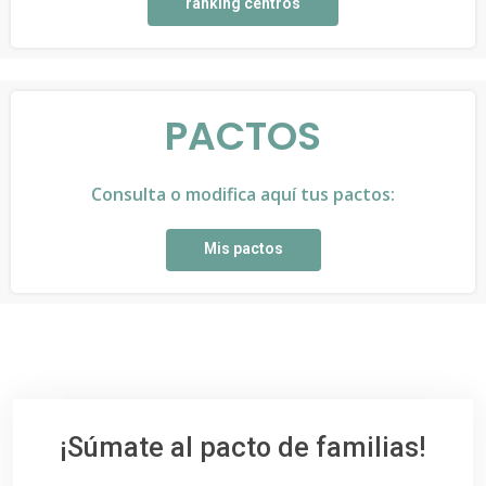
ranking centros
PACTOS
Consulta o modifica aquí tus pactos:
Mis pactos
¡Súmate al pacto de familias!