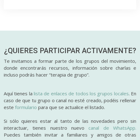
¿QUIERES PARTICIPAR
ACTIVAMENTE?
Te invitamos a formar parte de los grupos del movimiento,
donde encontrarás recursos, información sobre charlas e
incluso podrás hacer “terapia de grupo”.
Aquí tienes la
lista de enlaces de todos los grupos locales
. En
caso de que tu grupo o canal no esté creado, podéis rellenar
este
formulario
para que se actualice el listado.
Si sólo quieres estar al tanto de las novedades pero sin
interactuar, tienes nuestro nuevo
canal de WhatsApp.
Puedes también invitar a familiares y amigos de otras