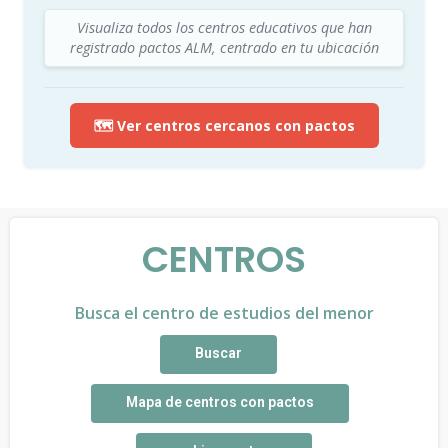
Visualiza todos los centros educativos que han
registrado pactos ALM, centrado en tu ubicación
🗺️ Ver centros cercanos con pactos
CENTROS
Busca el centro de estudios del menor
Buscar
Mapa de centros con pactos