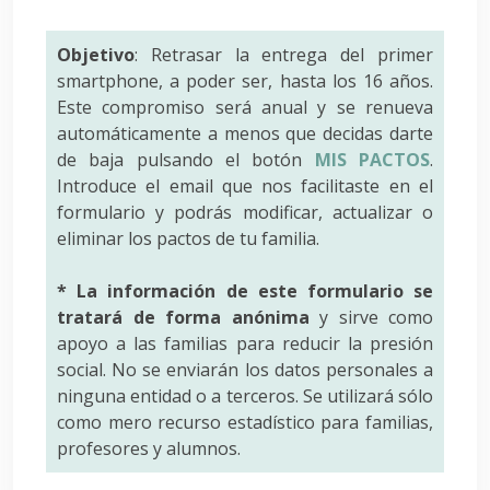
Objetivo
: Retrasar la entrega del primer
smartphone, a poder ser, hasta los 16 años.
Este compromiso será anual y se renueva
automáticamente a menos que decidas darte
de baja pulsando el botón
MIS PACTOS
.
Introduce el email que nos facilitaste en el
formulario y podrás modificar, actualizar o
eliminar los pactos de tu familia.
* La información de este formulario se
tratará de forma anónima
y sirve como
apoyo a las familias para reducir la presión
social. No se enviarán los datos personales a
ninguna entidad o a terceros. Se utilizará sólo
como mero recurso estadístico para familias,
profesores y alumnos.