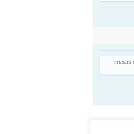
Visualiza 