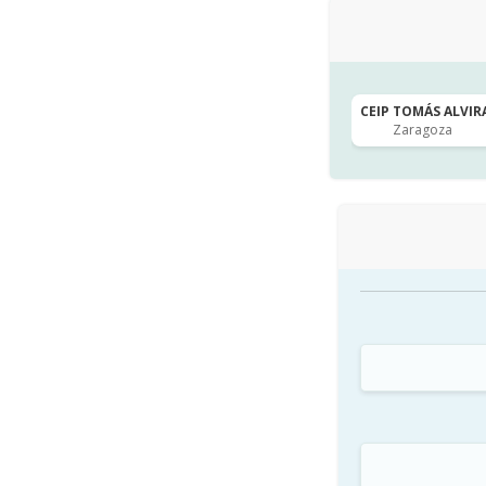
CEIP TOMÁS ALVIRA
Zaragoza