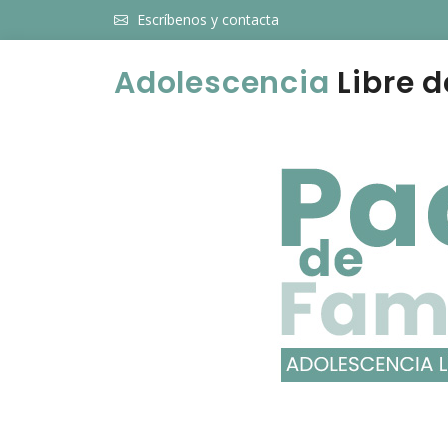
Escríbenos y contacta
Adolescencia
Libre d