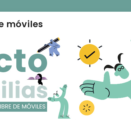
e móviles