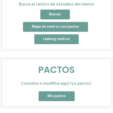
Busca el centro de estudios del menor
Buscar
Mapa de centros con pactos
ranking centros
PACTOS
Consulta o modifica aquí tus pactos:
Mis pactos