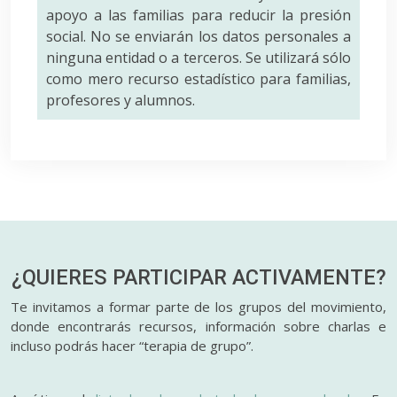
apoyo a las familias para reducir la presión
social. No se enviarán los datos personales a
ninguna entidad o a terceros. Se utilizará sólo
como mero recurso estadístico para familias,
profesores y alumnos.
¿QUIERES PARTICIPAR
ACTIVAMENTE?
Te invitamos a formar parte de los grupos del movimiento,
donde encontrarás recursos, información sobre charlas e
incluso podrás hacer “terapia de grupo”.