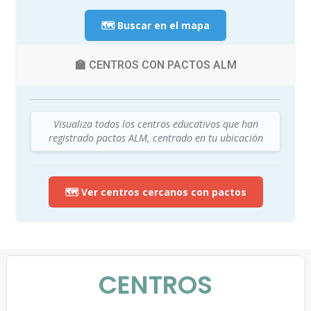
🗺️ Buscar en el mapa
🏫 CENTROS CON PACTOS ALM
Visualiza todos los centros educativos que han
registrado pactos ALM, centrado en tu ubicación
🗺️ Ver centros cercanos con pactos
CENTROS