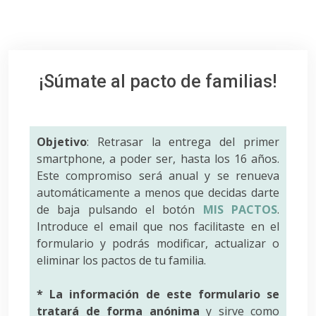
¡Súmate al pacto de familias!
Objetivo
: Retrasar la entrega del primer
smartphone, a poder ser, hasta los 16 años.
Este compromiso será anual y se renueva
automáticamente a menos que decidas darte
de baja pulsando el botón
MIS PACTOS
.
Introduce el email que nos facilitaste en el
formulario y podrás modificar, actualizar o
eliminar los pactos de tu familia.
* La información de este formulario se
tratará de forma anónima
y sirve como