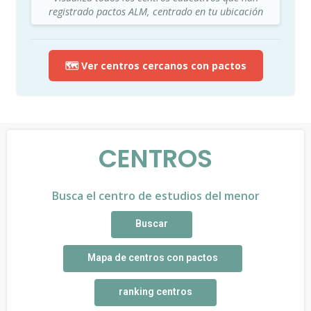
registrado pactos ALM, centrado en tu ubicación
🗺️ Ver centros cercanos con pactos
CENTROS
Busca el centro de estudios del menor
Buscar
Mapa de centros con pactos
ranking centros