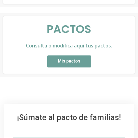
PACTOS
Consulta o modifica aquí tus pactos:
Mis pactos
¡Súmate al pacto de familias!