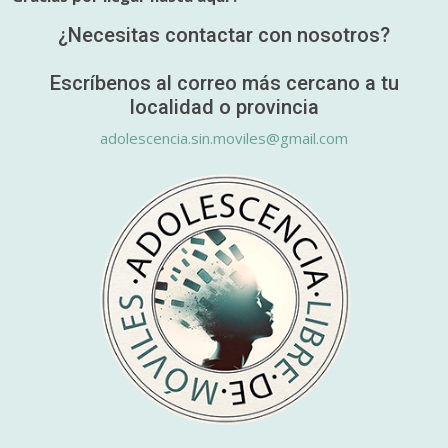
¿Necesitas contactar con nosotros?
Escríbenos al correo más cercano a tu
localidad o provincia
adolescencia.sin.moviles@gmail.com