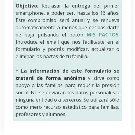
Objetivo
: Retrasar la entrega del primer
smartphone, a poder ser, hasta los 16 años.
Este compromiso será anual y se renueva
automáticamente a menos que decidas darte
de baja pulsando el botón
MIS PACTOS
.
Introduce el email que nos facilitaste en el
formulario y podrás modificar, actualizar o
eliminar los pactos de tu familia.
* La información de este formulario se
tratará de forma anónima
y sirve como
apoyo a las familias para reducir la presión
social. No se enviarán los datos personales a
ninguna entidad o a terceros. Se utilizará sólo
como mero recurso estadístico para familias,
profesores y alumnos.