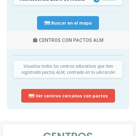
🗺️ Buscar en el mapa
🏫 CENTROS CON PACTOS ALM
Visualiza todos los centros educativos que han
registrado pactos ALM, centrado en tu ubicación
🗺️ Ver centros cercanos con pactos