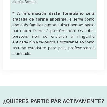
da túa familia.
* A información deste formulario será
tratada de forma anónima.
e serve como
apoio ás familias que se subscriben ao pacto
para facer fronte á presión social. Os datos
persoais non se enviarán a ningunha
entidade nin a terceiros. Utilizaranse só como
recurso estatístico para pais, profesorado e
alumnado.
¿QUIERES PARTICIPAR
ACTIVAMENTE?