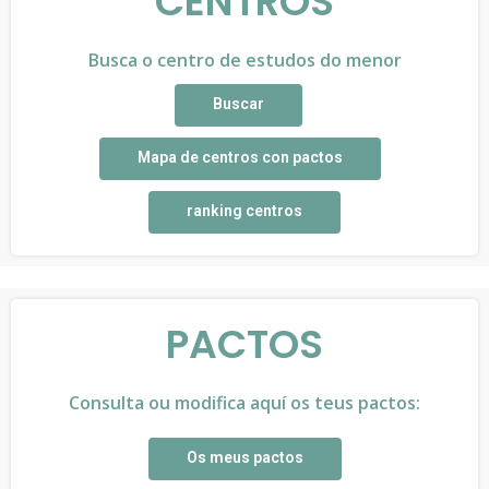
CENTROS
Busca o centro de estudos do menor
Buscar
Mapa de centros con pactos
ranking centros
PACTOS
Consulta ou modifica aquí os teus pactos:
Os meus pactos