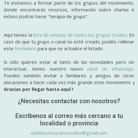
Te invitamos a formar parte de los grupos del movimiento,
donde encontrarás recursos, información sobre charlas e
incluso podrás hacer “terapia de grupo”.
Aquí tienes la
lista de enlaces de todos los grupos locales
. En
caso de que tu grupo o canal no esté creado, podéis rellenar
este
formulario
para que se actualice el listado.
Si sólo quieres estar al tanto de las novedades pero sin
interactuar, tienes nuestro nuevo
canal de WhatsApp.
Puedes también invitar a familiares y amigos de otras
ubicaciones a hacer cada vez más grande este movimiento.
¡
Gracias por llegar hasta aquí !
¿Necesitas contactar con nosotros?
Escríbenos al correo más cercano a tu
localidad o provincia
adolescencia.sin.moviles@gmail.com