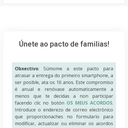
Únete ao pacto de familias!
Obxectivo
: Súmome a este pacto para
atrasar a entrega do primeiro smartphone, a
ser posible, ata os 16 anos. Este compromiso
é anual e renóvase automaticamente a
menos que te decidas a non participar
facendo clic no botón
OS MEUS ACORDOS
.
Introduce o enderezo de correo electrónico
que proporcionaches no formulario para
modificar, actualizar ou eliminar os acordos