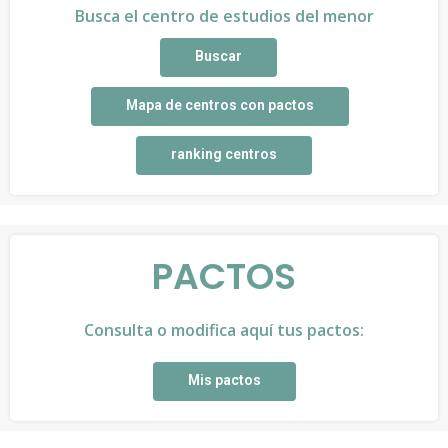
Busca el centro de estudios del menor
Buscar
Mapa de centros con pactos
ranking centros
PACTOS
Consulta o modifica aquí tus pactos:
Mis pactos