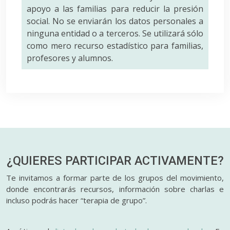
apoyo a las familias para reducir la presión
social. No se enviarán los datos personales a
ninguna entidad o a terceros. Se utilizará sólo
como mero recurso estadístico para familias,
profesores y alumnos.
¿QUIERES PARTICIPAR
ACTIVAMENTE?
Te invitamos a formar parte de los grupos del movimiento,
donde encontrarás recursos, información sobre charlas e
incluso podrás hacer “terapia de grupo”.