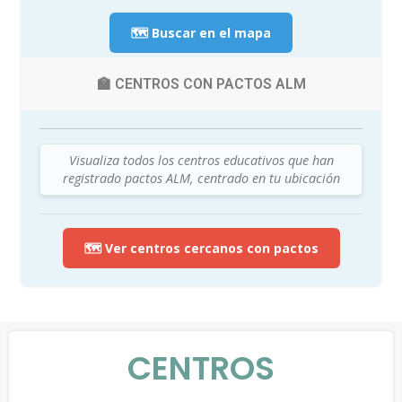
🗺️ Buscar en el mapa
🏫 CENTROS CON PACTOS ALM
Visualiza todos los centros educativos que han
registrado pactos ALM, centrado en tu ubicación
🗺️ Ver centros cercanos con pactos
CENTROS