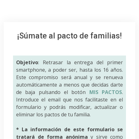
¡Súmate al pacto de familias!
Objetivo
: Retrasar la entrega del primer
smartphone, a poder ser, hasta los 16 años.
Este compromiso será anual y se renueva
automáticamente a menos que decidas darte
de baja pulsando el botón
MIS PACTOS
.
Introduce el email que nos facilitaste en el
formulario y podrás modificar, actualizar o
eliminar los pactos de tu familia.
* La información de este formulario se
tratará de forma anónima
y sirve como