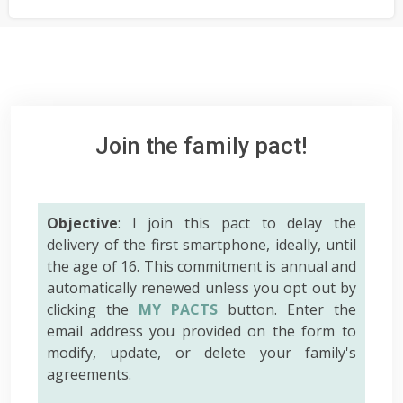
Join the family pact!
Objective
: I join this pact to delay the
delivery of the first smartphone, ideally, until
the age of 16. This commitment is annual and
automatically renewed unless you opt out by
clicking the
MY PACTS
button. Enter the
email address you provided on the form to
modify, update, or delete your family's
agreements.