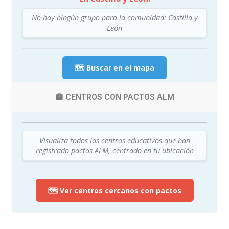
No hay ningún grupo para la comunidad: Castilla y
León
🗺️ Buscar en el mapa
🏫 CENTROS CON PACTOS ALM
Visualiza todos los centros educativos que han
registrado pactos ALM, centrado en tu ubicación
🗺️ Ver centros cercanos con pactos