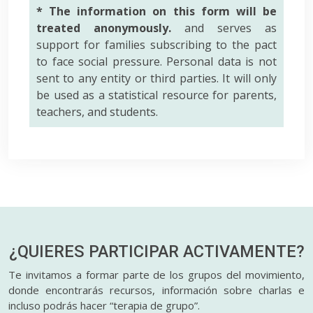
* The information on this form will be
treated anonymously.
and serves as
support for families subscribing to the pact
to face social pressure. Personal data is not
sent to any entity or third parties. It will only
be used as a statistical resource for parents,
teachers, and students.
¿QUIERES PARTICIPAR
ACTIVAMENTE?
Te invitamos a formar parte de los grupos del movimiento,
donde encontrarás recursos, información sobre charlas e
incluso podrás hacer “terapia de grupo”.