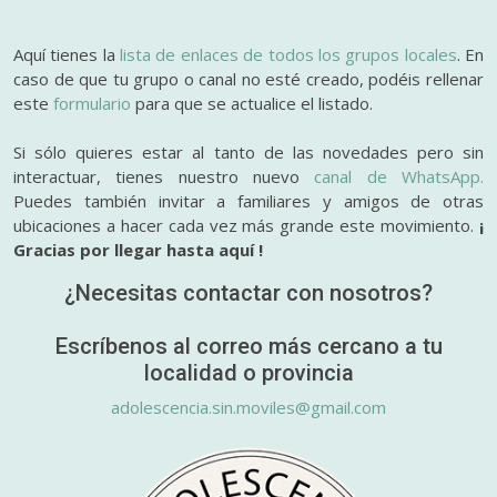
Aquí tienes la
lista de enlaces de todos los grupos locales
. En
caso de que tu grupo o canal no esté creado, podéis rellenar
este
formulario
para que se actualice el listado.
Si sólo quieres estar al tanto de las novedades pero sin
interactuar, tienes nuestro nuevo
canal de WhatsApp.
Puedes también invitar a familiares y amigos de otras
ubicaciones a hacer cada vez más grande este movimiento.
¡
Gracias por llegar hasta aquí !
¿Necesitas contactar con nosotros?
Escríbenos al correo más cercano a tu
localidad o provincia
adolescencia.sin.moviles@gmail.com