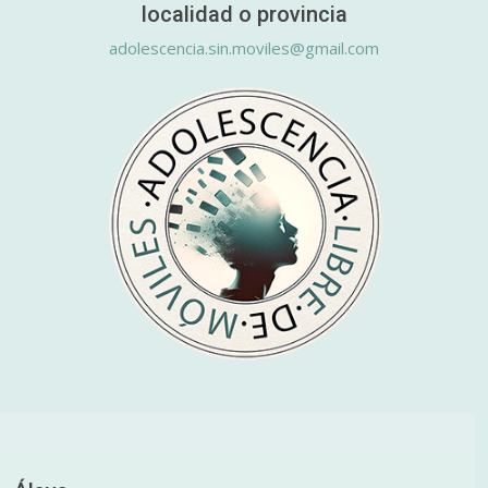
localidad o provincia
adolescencia.sin.moviles@gmail.com