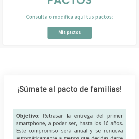
PACTOS
Consulta o modifica aquí tus pactos:
Mis pactos
¡Súmate al pacto de familias!
Objetivo
: Retrasar la entrega del primer
smartphone, a poder ser, hasta los 16 años.
Este compromiso será anual y se renueva
automáticamente a menos que decidas darte