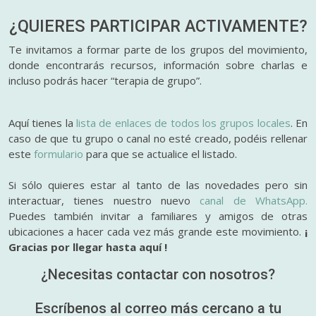
¿QUIERES PARTICIPAR
ACTIVAMENTE?
Te invitamos a formar parte de los grupos del movimiento,
donde encontrarás recursos, información sobre charlas e
incluso podrás hacer “terapia de grupo”.
Aquí tienes la
lista de enlaces de todos los grupos locales
. En
caso de que tu grupo o canal no esté creado, podéis rellenar
este
formulario
para que se actualice el listado.
Si sólo quieres estar al tanto de las novedades pero sin
interactuar, tienes nuestro nuevo
canal de WhatsApp.
Puedes también invitar a familiares y amigos de otras
ubicaciones a hacer cada vez más grande este movimiento.
¡
Gracias por llegar hasta aquí !
¿Necesitas contactar con nosotros?
Escríbenos al correo más cercano a tu