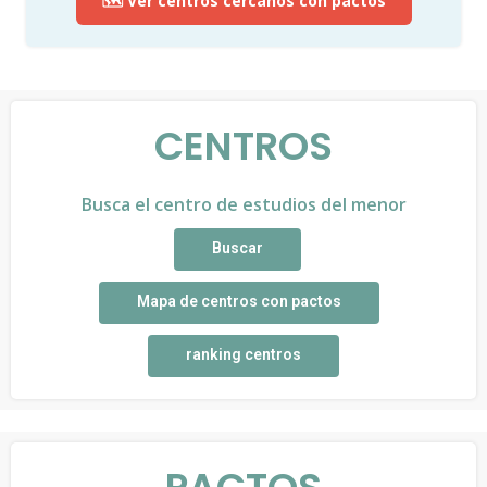
🗺️ Ver centros cercanos con pactos
CENTROS
Busca el centro de estudios del menor
Buscar
Mapa de centros con pactos
ranking centros