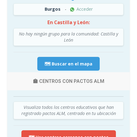
Burgos
-
Acceder
En Castilla y León:
No hay ningún grupo para la comunidad: Castilla y
León
🗺️ Buscar en el mapa
🏫 CENTROS CON PACTOS ALM
Visualiza todos los centros educativos que han
registrado pactos ALM, centrado en tu ubicación