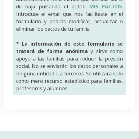
de baja pulsando el botón
MIS PACTOS
.
Introduce el email que nos facilitaste en el
formulario y podrás modificar, actualizar o
eliminar los pactos de tu familia.
* La información de este formulario se
tratará de forma anónima
y sirve como
apoyo a las familias para reducir la presión
social. No se enviarán los datos personales a
ninguna entidad o a terceros. Se utilizará sólo
como mero recurso estadístico para familias,
profesores y alumnos.