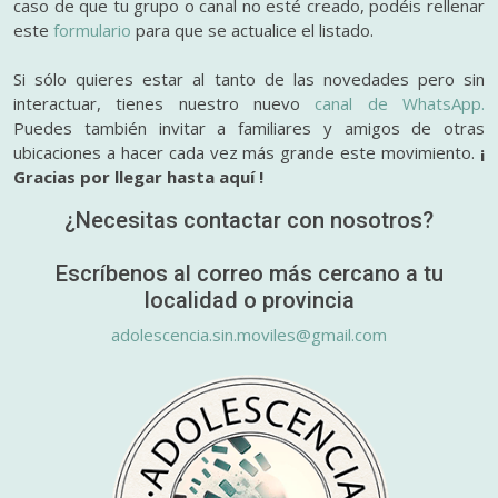
caso de que tu grupo o canal no esté creado, podéis rellenar
este
formulario
para que se actualice el listado.
Si sólo quieres estar al tanto de las novedades pero sin
interactuar, tienes nuestro nuevo
canal de WhatsApp.
Puedes también invitar a familiares y amigos de otras
ubicaciones a hacer cada vez más grande este movimiento.
¡
Gracias por llegar hasta aquí !
¿Necesitas contactar con nosotros?
Escríbenos al correo más cercano a tu
localidad o provincia
adolescencia.sin.moviles@gmail.com