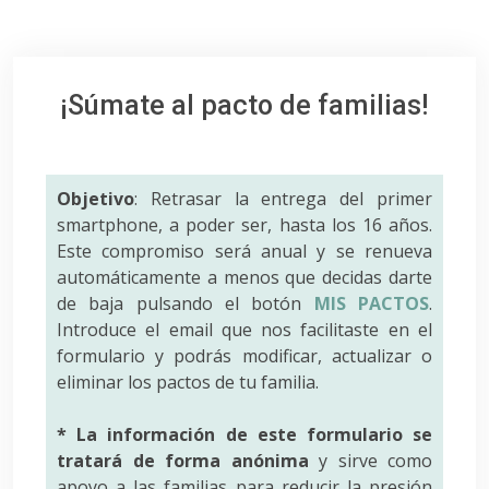
¡Súmate al pacto de familias!
Objetivo
: Retrasar la entrega del primer
smartphone, a poder ser, hasta los 16 años.
Este compromiso será anual y se renueva
automáticamente a menos que decidas darte
de baja pulsando el botón
MIS PACTOS
.
Introduce el email que nos facilitaste en el
formulario y podrás modificar, actualizar o
eliminar los pactos de tu familia.
* La información de este formulario se
tratará de forma anónima
y sirve como
apoyo a las familias para reducir la presión