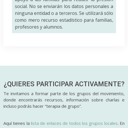
social. No se enviarán los datos personales a
ninguna entidad o a terceros. Se utilizará sólo
como mero recurso estadístico para familias,
profesores y alumnos.
¿QUIERES PARTICIPAR
ACTIVAMENTE?
Te invitamos a formar parte de los grupos del movimiento,
donde encontrarás recursos, información sobre charlas e
incluso podrás hacer “terapia de grupo”.
Aquí tienes la
lista de enlaces de todos los grupos locales
. En