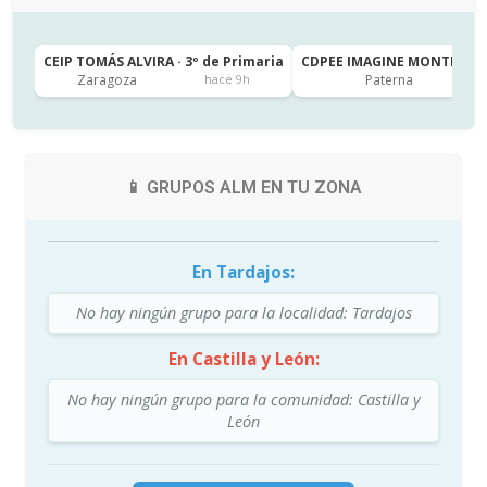
CEIP TOMÁS ALVIRA · 3º de Primaria
CDPEE IMAGINE MONTESSORI
Zaragoza
Paterna
hace 9h
📱 GRUPOS ALM EN TU ZONA
En Tardajos:
No hay ningún grupo para la localidad: Tardajos
En Castilla y León:
No hay ningún grupo para la comunidad: Castilla y
León