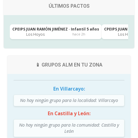
ÚLTIMOS PACTOS
CPEIPS JUAN RAMÓN JIMÉNEZ · Infantil 5 años
CPEIPS JUAN RAMÓ
Los Hoyos
Los Hoyos
hace 2h
📱 GRUPOS ALM EN TU ZONA
En Villarcayo:
No hay ningún grupo para la localidad: Villarcayo
En Castilla y León:
No hay ningún grupo para la comunidad: Castilla y
León