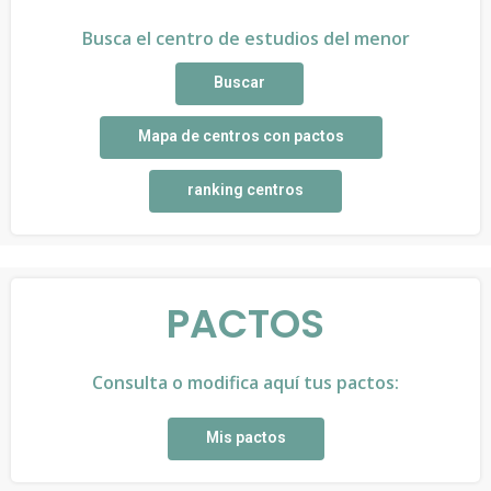
Busca el centro de estudios del menor
Buscar
Mapa de centros con pactos
ranking centros
PACTOS
Consulta o modifica aquí tus pactos:
Mis pactos