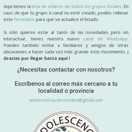
Aquí tienes la
lista de enlaces de todos los grupos locales
. En
caso de que tu grupo o canal no esté creado, podéis rellenar
este
formulario
para que se actualice el listado.
Si sólo quieres estar al tanto de las novedades pero sin
interactuar, tienes nuestro nuevo
canal de WhatsApp.
Puedes también invitar a familiares y amigos de otras
ubicaciones a hacer cada vez más grande este movimiento.
¡
Gracias por llegar hasta aquí !
¿Necesitas contactar con nosotros?
Escríbenos al correo más cercano a tu
localidad o provincia
adolescencia.sin.moviles@gmail.com