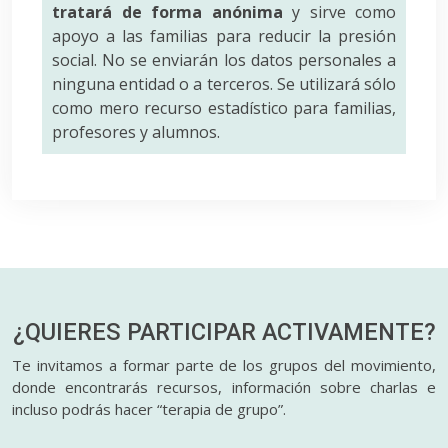
tratará de forma anónima
y sirve como
apoyo a las familias para reducir la presión
social. No se enviarán los datos personales a
ninguna entidad o a terceros. Se utilizará sólo
como mero recurso estadístico para familias,
profesores y alumnos.
¿QUIERES PARTICIPAR
ACTIVAMENTE?
Te invitamos a formar parte de los grupos del movimiento,
donde encontrarás recursos, información sobre charlas e
incluso podrás hacer “terapia de grupo”.