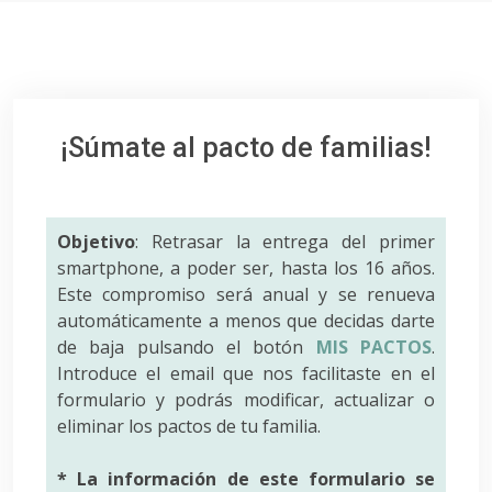
¡Súmate al pacto de familias!
Objetivo
: Retrasar la entrega del primer
smartphone, a poder ser, hasta los 16 años.
Este compromiso será anual y se renueva
automáticamente a menos que decidas darte
de baja pulsando el botón
MIS PACTOS
.
Introduce el email que nos facilitaste en el
formulario y podrás modificar, actualizar o
eliminar los pactos de tu familia.
* La información de este formulario se