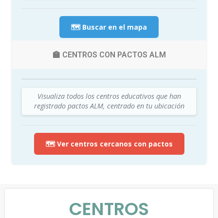
🗺️ Buscar en el mapa
🏫 CENTROS CON PACTOS ALM
Visualiza todos los centros educativos que han
registrado pactos ALM, centrado en tu ubicación
🗺️ Ver centros cercanos con pactos
CENTROS