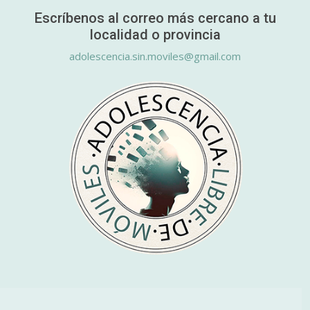
Escríbenos al correo más cercano a tu
localidad o provincia
adolescencia.sin.moviles@gmail.com