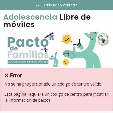
Escríbenos y contacta
Adolescencia
Libre de
móviles
❌ Error
No se ha proporcionado un código de centro válido.
Esta página requiere un código de centro para mostrar
la información de pactos.