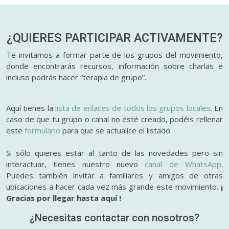
¿QUIERES PARTICIPAR
ACTIVAMENTE?
Te invitamos a formar parte de los grupos del movimiento,
donde encontrarás recursos, información sobre charlas e
incluso podrás hacer “terapia de grupo”.
Aquí tienes la
lista de enlaces de todos los grupos locales
. En
caso de que tu grupo o canal no esté creado, podéis rellenar
este
formulario
para que se actualice el listado.
Si sólo quieres estar al tanto de las novedades pero sin
interactuar, tienes nuestro nuevo
canal de WhatsApp.
Puedes también invitar a familiares y amigos de otras
ubicaciones a hacer cada vez más grande este movimiento.
¡
Gracias por llegar hasta aquí !
¿Necesitas contactar con nosotros?