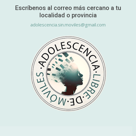
Escríbenos al correo más cercano a tu
localidad o provincia
adolescencia.sin.moviles@gmail.com