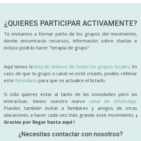
¿QUIERES PARTICIPAR
ACTIVAMENTE?
Te invitamos a formar parte de los grupos del movimiento,
donde encontrarás recursos, información sobre charlas e
incluso podrás hacer “terapia de grupo”.
Aquí tienes la
lista de enlaces de todos los grupos locales
. En
caso de que tu grupo o canal no esté creado, podéis rellenar
este
formulario
para que se actualice el listado.
Si sólo quieres estar al tanto de las novedades pero sin
interactuar, tienes nuestro nuevo
canal de WhatsApp.
Puedes también invitar a familiares y amigos de otras
ubicaciones a hacer cada vez más grande este movimiento.
¡
Gracias por llegar hasta aquí !
¿Necesitas contactar con nosotros?