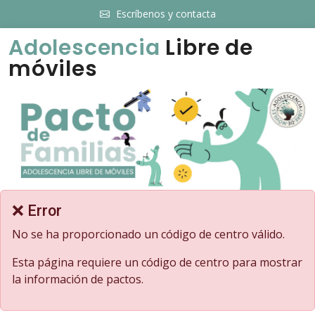
Escríbenos y contacta
Adolescencia
Libre de
móviles
❌ Error
No se ha proporcionado un código de centro válido.
Esta página requiere un código de centro para mostrar
la información de pactos.