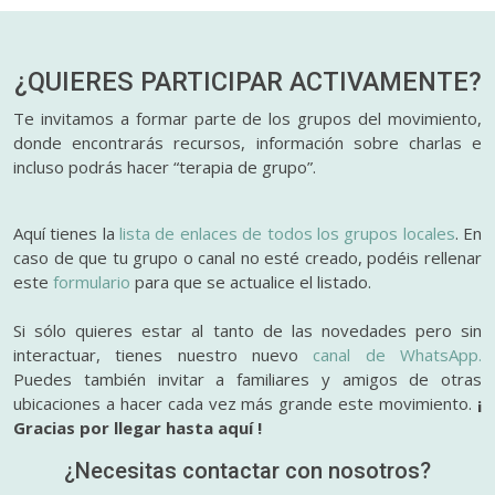
¿QUIERES PARTICIPAR
ACTIVAMENTE?
Te invitamos a formar parte de los grupos del movimiento,
donde encontrarás recursos, información sobre charlas e
incluso podrás hacer “terapia de grupo”.
Aquí tienes la
lista de enlaces de todos los grupos locales
. En
caso de que tu grupo o canal no esté creado, podéis rellenar
este
formulario
para que se actualice el listado.
Si sólo quieres estar al tanto de las novedades pero sin
interactuar, tienes nuestro nuevo
canal de WhatsApp.
Puedes también invitar a familiares y amigos de otras
ubicaciones a hacer cada vez más grande este movimiento.
¡
Gracias por llegar hasta aquí !
¿Necesitas contactar con nosotros?