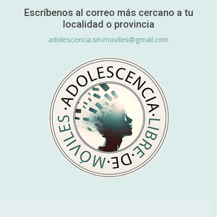
Escríbenos al correo más cercano a tu
localidad o provincia
adolescencia.sin.moviles@gmail.com