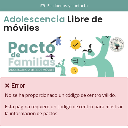
Escríbenos y contacta
Adolescencia
Libre de
móviles
❌ Error
No se ha proporcionado un código de centro válido.
Esta página requiere un código de centro para mostrar
la información de pactos.