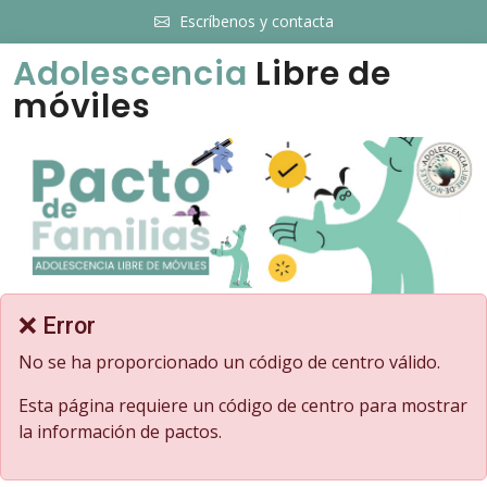
Escríbenos y contacta
Adolescencia
Libre de
móviles
❌ Error
No se ha proporcionado un código de centro válido.
Esta página requiere un código de centro para mostrar
la información de pactos.