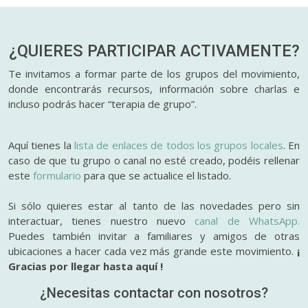
¿QUIERES PARTICIPAR
ACTIVAMENTE?
Te invitamos a formar parte de los grupos del movimiento,
donde encontrarás recursos, información sobre charlas e
incluso podrás hacer “terapia de grupo”.
Aquí tienes la
lista de enlaces de todos los grupos locales
. En
caso de que tu grupo o canal no esté creado, podéis rellenar
este
formulario
para que se actualice el listado.
Si sólo quieres estar al tanto de las novedades pero sin
interactuar, tienes nuestro nuevo
canal de WhatsApp.
Puedes también invitar a familiares y amigos de otras
ubicaciones a hacer cada vez más grande este movimiento.
¡
Gracias por llegar hasta aquí !
¿Necesitas contactar con nosotros?