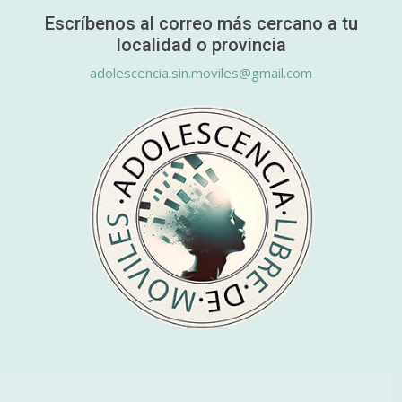
Escríbenos al correo más cercano a tu
localidad o provincia
adolescencia.sin.moviles@gmail.com