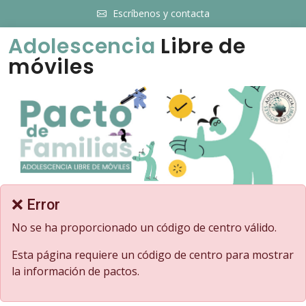
Escríbenos y contacta
Adolescencia
Libre de
móviles
❌ Error
No se ha proporcionado un código de centro válido.
Esta página requiere un código de centro para mostrar
la información de pactos.