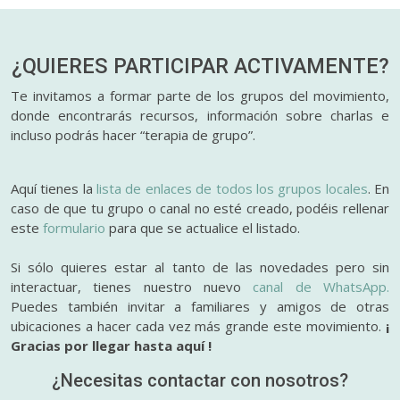
¿QUIERES PARTICIPAR
ACTIVAMENTE?
Te invitamos a formar parte de los grupos del movimiento,
donde encontrarás recursos, información sobre charlas e
incluso podrás hacer “terapia de grupo”.
Aquí tienes la
lista de enlaces de todos los grupos locales
. En
caso de que tu grupo o canal no esté creado, podéis rellenar
este
formulario
para que se actualice el listado.
Si sólo quieres estar al tanto de las novedades pero sin
interactuar, tienes nuestro nuevo
canal de WhatsApp.
Puedes también invitar a familiares y amigos de otras
ubicaciones a hacer cada vez más grande este movimiento.
¡
Gracias por llegar hasta aquí !
¿Necesitas contactar con nosotros?