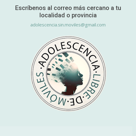
Escríbenos al correo más cercano a tu
localidad o provincia
adolescencia.sin.moviles@gmail.com