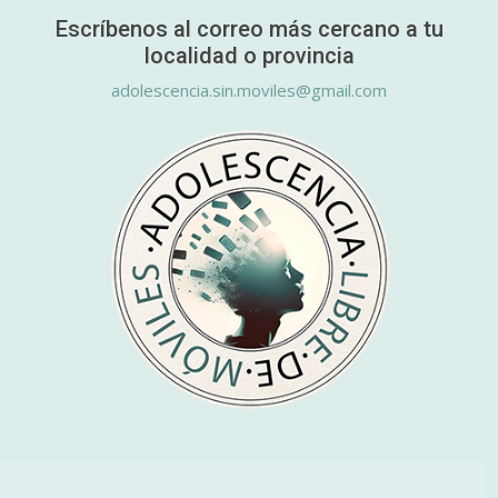
Escríbenos al correo más cercano a tu
localidad o provincia
adolescencia.sin.moviles@gmail.com