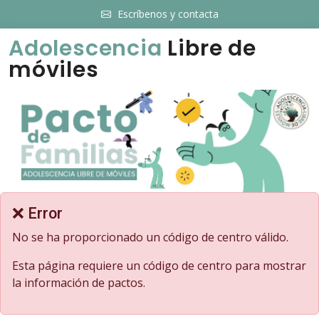
Escríbenos y contacta
Adolescencia
Libre de
móviles
❌ Error
No se ha proporcionado un código de centro válido.
Esta página requiere un código de centro para mostrar
la información de pactos.