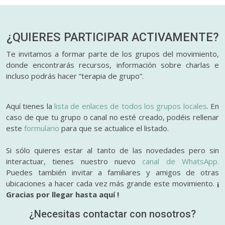
¿QUIERES PARTICIPAR
ACTIVAMENTE?
Te invitamos a formar parte de los grupos del movimiento,
donde encontrarás recursos, información sobre charlas e
incluso podrás hacer “terapia de grupo”.
Aquí tienes la
lista de enlaces de todos los grupos locales
. En
caso de que tu grupo o canal no esté creado, podéis rellenar
este
formulario
para que se actualice el listado.
Si sólo quieres estar al tanto de las novedades pero sin
interactuar, tienes nuestro nuevo
canal de WhatsApp.
Puedes también invitar a familiares y amigos de otras
ubicaciones a hacer cada vez más grande este movimiento.
¡
Gracias por llegar hasta aquí !
¿Necesitas contactar con nosotros?