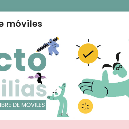
e móviles