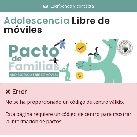
Escríbenos y contacta
Adolescencia
Libre de
móviles
❌ Error
No se ha proporcionado un código de centro válido.
Esta página requiere un código de centro para mostrar
la información de pactos.