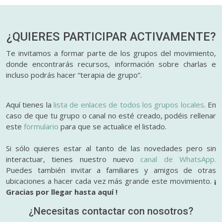
¿QUIERES PARTICIPAR
ACTIVAMENTE?
Te invitamos a formar parte de los grupos del movimiento,
donde encontrarás recursos, información sobre charlas e
incluso podrás hacer “terapia de grupo”.
Aquí tienes la
lista de enlaces de todos los grupos locales
. En
caso de que tu grupo o canal no esté creado, podéis rellenar
este
formulario
para que se actualice el listado.
Si sólo quieres estar al tanto de las novedades pero sin
interactuar, tienes nuestro nuevo
canal de WhatsApp.
Puedes también invitar a familiares y amigos de otras
ubicaciones a hacer cada vez más grande este movimiento.
¡
Gracias por llegar hasta aquí !
¿Necesitas contactar con nosotros?