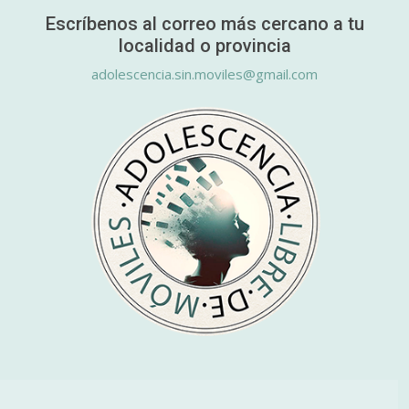
Escríbenos al correo más cercano a tu
localidad o provincia
adolescencia.sin.moviles@gmail.com