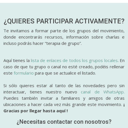
¿QUIERES PARTICIPAR
ACTIVAMENTE?
Te invitamos a formar parte de los grupos del movimiento,
donde encontrarás recursos, información sobre charlas e
incluso podrás hacer “terapia de grupo”.
Aquí tienes la
lista de enlaces de todos los grupos locales
. En
caso de que tu grupo o canal no esté creado, podéis rellenar
este
formulario
para que se actualice el listado.
Si sólo quieres estar al tanto de las novedades pero sin
interactuar, tienes nuestro nuevo
canal de WhatsApp.
Puedes también invitar a familiares y amigos de otras
ubicaciones a hacer cada vez más grande este movimiento.
¡
Gracias por llegar hasta aquí !
¿Necesitas contactar con nosotros?