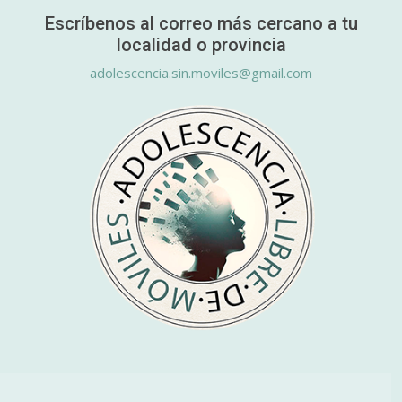
Escríbenos al correo más cercano a tu
localidad o provincia
adolescencia.sin.moviles@gmail.com