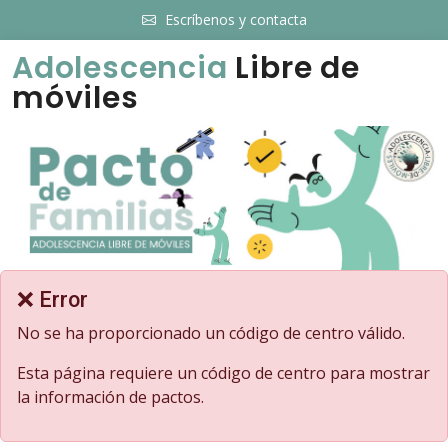
Escríbenos y contacta
Adolescencia
Libre de
móviles
❌ Error
No se ha proporcionado un código de centro válido.
Esta página requiere un código de centro para mostrar
la información de pactos.