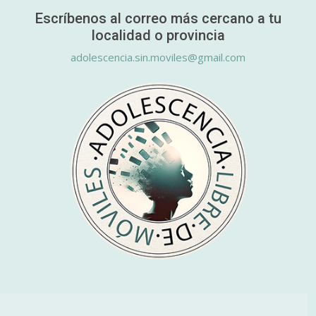
Escríbenos al correo más cercano a tu
localidad o provincia
adolescencia.sin.moviles@gmail.com