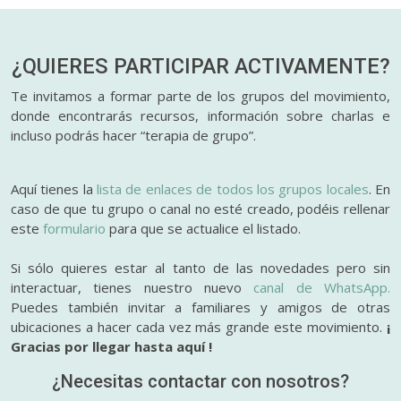
¿QUIERES PARTICIPAR
ACTIVAMENTE?
Te invitamos a formar parte de los grupos del movimiento,
donde encontrarás recursos, información sobre charlas e
incluso podrás hacer “terapia de grupo”.
Aquí tienes la
lista de enlaces de todos los grupos locales
. En
caso de que tu grupo o canal no esté creado, podéis rellenar
este
formulario
para que se actualice el listado.
Si sólo quieres estar al tanto de las novedades pero sin
interactuar, tienes nuestro nuevo
canal de WhatsApp.
Puedes también invitar a familiares y amigos de otras
ubicaciones a hacer cada vez más grande este movimiento.
¡
Gracias por llegar hasta aquí !
¿Necesitas contactar con nosotros?