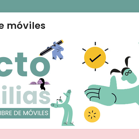
e móviles