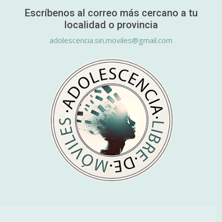
Escríbenos al correo más cercano a tu
localidad o provincia
adolescencia.sin.moviles@gmail.com