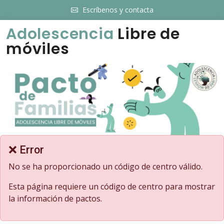
Escríbenos y contacta
Adolescencia
Libre de
móviles
❌ Error
No se ha proporcionado un código de centro válido.
Esta página requiere un código de centro para mostrar
la información de pactos.