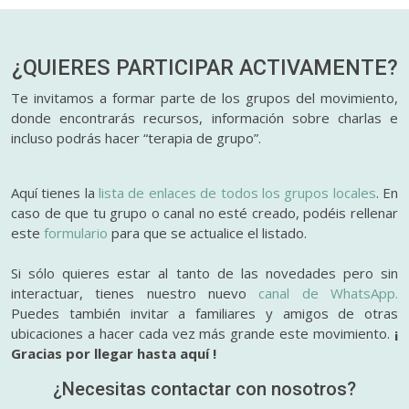
¿QUIERES PARTICIPAR
ACTIVAMENTE?
Te invitamos a formar parte de los grupos del movimiento,
donde encontrarás recursos, información sobre charlas e
incluso podrás hacer “terapia de grupo”.
Aquí tienes la
lista de enlaces de todos los grupos locales
. En
caso de que tu grupo o canal no esté creado, podéis rellenar
este
formulario
para que se actualice el listado.
Si sólo quieres estar al tanto de las novedades pero sin
interactuar, tienes nuestro nuevo
canal de WhatsApp.
Puedes también invitar a familiares y amigos de otras
ubicaciones a hacer cada vez más grande este movimiento.
¡
Gracias por llegar hasta aquí !
¿Necesitas contactar con nosotros?