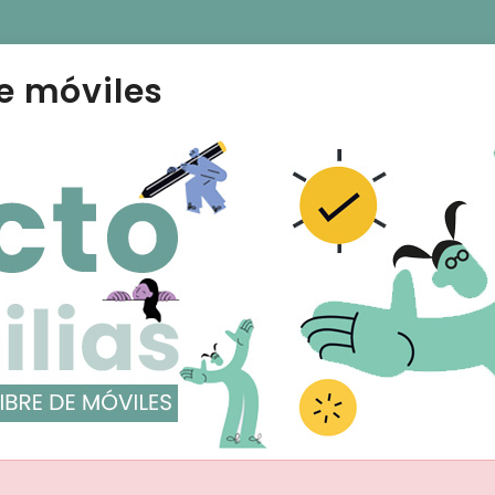
e móviles