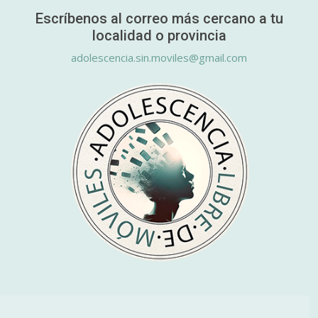
Escríbenos al correo más cercano a tu
localidad o provincia
adolescencia.sin.moviles@gmail.com