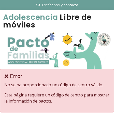
Escríbenos y contacta
Adolescencia
Libre de
móviles
❌ Error
No se ha proporcionado un código de centro válido.
Esta página requiere un código de centro para mostrar
la información de pactos.