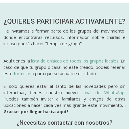
¿QUIERES PARTICIPAR
ACTIVAMENTE?
Te invitamos a formar parte de los grupos del movimiento,
donde encontrarás recursos, información sobre charlas e
incluso podrás hacer “terapia de grupo”.
Aquí tienes la
lista de enlaces de todos los grupos locales
. En
caso de que tu grupo o canal no esté creado, podéis rellenar
este
formulario
para que se actualice el listado.
Si sólo quieres estar al tanto de las novedades pero sin
interactuar, tienes nuestro nuevo
canal de WhatsApp.
Puedes también invitar a familiares y amigos de otras
ubicaciones a hacer cada vez más grande este movimiento.
¡
Gracias por llegar hasta aquí !
¿Necesitas contactar con nosotros?