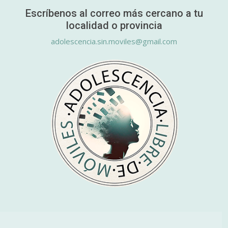
Escríbenos al correo más cercano a tu
localidad o provincia
adolescencia.sin.moviles@gmail.com