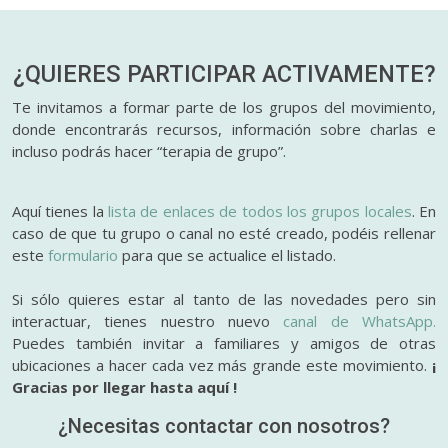
¿QUIERES PARTICIPAR
ACTIVAMENTE?
Te invitamos a formar parte de los grupos del movimiento,
donde encontrarás recursos, información sobre charlas e
incluso podrás hacer “terapia de grupo”.
Aquí tienes la
lista de enlaces de todos los grupos locales
. En
caso de que tu grupo o canal no esté creado, podéis rellenar
este
formulario
para que se actualice el listado.
Si sólo quieres estar al tanto de las novedades pero sin
interactuar, tienes nuestro nuevo
canal de WhatsApp.
Puedes también invitar a familiares y amigos de otras
ubicaciones a hacer cada vez más grande este movimiento.
¡
Gracias por llegar hasta aquí !
¿Necesitas contactar con nosotros?