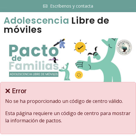
Escríbenos y contacta
Adolescencia
Libre de
móviles
❌ Error
No se ha proporcionado un código de centro válido.
Esta página requiere un código de centro para mostrar
la información de pactos.