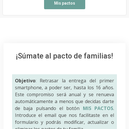
Mis pactos
¡Súmate al pacto de familias!
Objetivo
: Retrasar la entrega del primer
smartphone, a poder ser, hasta los 16 años.
Este compromiso será anual y se renueva
automáticamente a menos que decidas darte
de baja pulsando el botón
MIS PACTOS
.
Introduce el email que nos facilitaste en el
formulario y podrás modificar, actualizar o
eliminar los pactos de tu familia.