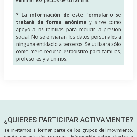
* La información de este formulario se
tratará de forma anónima
y sirve como
apoyo a las familias para reducir la presión
social. No se enviarán los datos personales a
ninguna entidad o a terceros. Se utilizará sólo
como mero recurso estadístico para familias,
profesores y alumnos.
¿QUIERES PARTICIPAR
ACTIVAMENTE?
Te invitamos a formar parte de los grupos del movimiento,
donde encontrarás recursos, información sobre charlas e