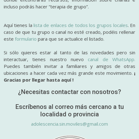
incluso podrás hacer “terapia de grupo”.
Aquí tienes la
lista de enlaces de todos los grupos locales
. En
caso de que tu grupo o canal no esté creado, podéis rellenar
este
formulario
para que se actualice el listado.
Si sólo quieres estar al tanto de las novedades pero sin
interactuar, tienes nuestro nuevo
canal de WhatsApp.
Puedes también invitar a familiares y amigos de otras
ubicaciones a hacer cada vez más grande este movimiento.
¡
Gracias por llegar hasta aquí !
¿Necesitas contactar con nosotros?
Escríbenos al correo más cercano a tu
localidad o provincia
adolescencia.sin.moviles@gmail.com