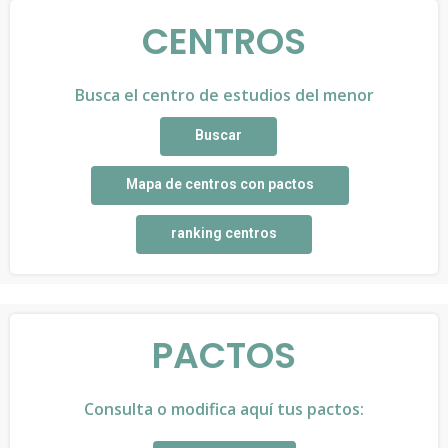
CENTROS
Busca el centro de estudios del menor
Buscar
Mapa de centros con pactos
ranking centros
PACTOS
Consulta o modifica aquí tus pactos: