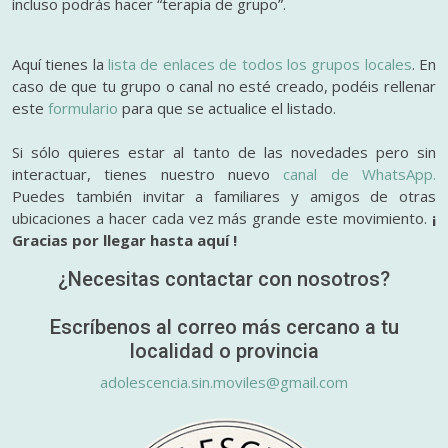
incluso podrás hacer “terapia de grupo”.
Aquí tienes la
lista de enlaces de todos los grupos locales
. En
caso de que tu grupo o canal no esté creado, podéis rellenar
este
formulario
para que se actualice el listado.
Si sólo quieres estar al tanto de las novedades pero sin
interactuar, tienes nuestro nuevo
canal de WhatsApp.
Puedes también invitar a familiares y amigos de otras
ubicaciones a hacer cada vez más grande este movimiento.
¡
Gracias por llegar hasta aquí !
¿Necesitas contactar con nosotros?
Escríbenos al correo más cercano a tu
localidad o provincia
adolescencia.sin.moviles@gmail.com