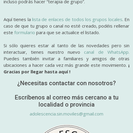
incluso podrás hacer “terapia de grupo”.
Aquí tienes la
lista de enlaces de todos los grupos locales
. En
caso de que tu grupo o canal no esté creado, podéis rellenar
este
formulario
para que se actualice el listado.
Si sólo quieres estar al tanto de las novedades pero sin
interactuar, tienes nuestro nuevo
canal de WhatsApp.
Puedes también invitar a familiares y amigos de otras
ubicaciones a hacer cada vez más grande este movimiento.
¡
Gracias por llegar hasta aquí !
¿Necesitas contactar con nosotros?
Escríbenos al correo más cercano a tu
localidad o provincia
adolescencia.sin.moviles@gmail.com