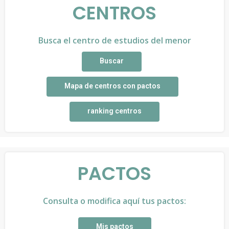
CENTROS
Busca el centro de estudios del menor
Buscar
Mapa de centros con pactos
ranking centros
PACTOS
Consulta o modifica aquí tus pactos:
Mis pactos