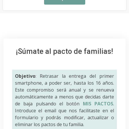
¡Súmate al pacto de familias!
Objetivo
: Retrasar la entrega del primer
smartphone, a poder ser, hasta los 16 años.
Este compromiso será anual y se renueva
automáticamente a menos que decidas darte
de baja pulsando el botón
MIS PACTOS
.
Introduce el email que nos facilitaste en el
formulario y podrás modificar, actualizar o
eliminar los pactos de tu familia.