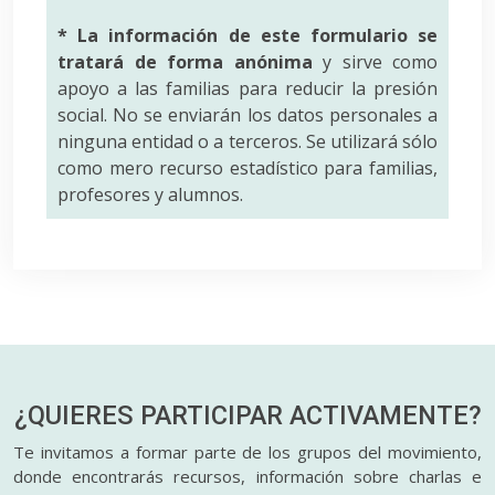
* La información de este formulario se
tratará de forma anónima
y sirve como
apoyo a las familias para reducir la presión
social. No se enviarán los datos personales a
ninguna entidad o a terceros. Se utilizará sólo
como mero recurso estadístico para familias,
profesores y alumnos.
¿QUIERES PARTICIPAR
ACTIVAMENTE?
Te invitamos a formar parte de los grupos del movimiento,
donde encontrarás recursos, información sobre charlas e