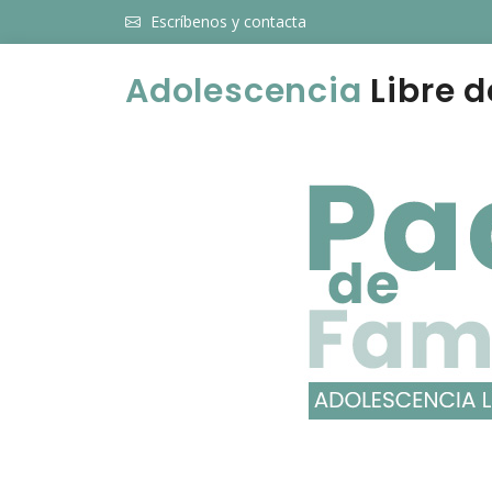
Escríbenos y contacta
Adolescencia
Libre d