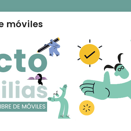
e móviles