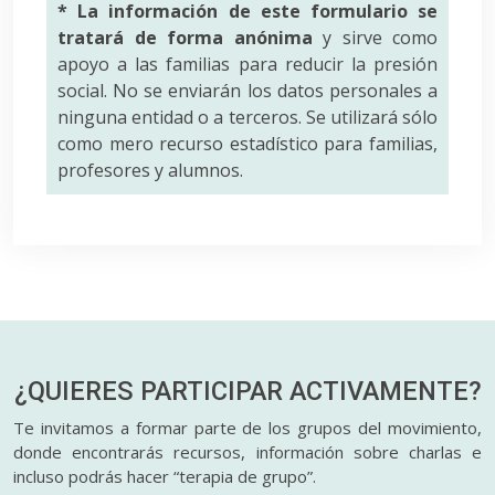
* La información de este formulario se
tratará de forma anónima
y sirve como
apoyo a las familias para reducir la presión
social. No se enviarán los datos personales a
ninguna entidad o a terceros. Se utilizará sólo
como mero recurso estadístico para familias,
profesores y alumnos.
¿QUIERES PARTICIPAR
ACTIVAMENTE?
Te invitamos a formar parte de los grupos del movimiento,
donde encontrarás recursos, información sobre charlas e
incluso podrás hacer “terapia de grupo”.