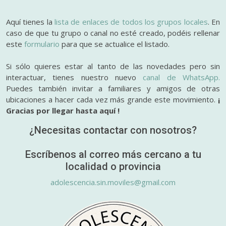
Aquí tienes la
lista de enlaces de todos los grupos locales
. En
caso de que tu grupo o canal no esté creado, podéis rellenar
este
formulario
para que se actualice el listado.
Si sólo quieres estar al tanto de las novedades pero sin
interactuar, tienes nuestro nuevo
canal de WhatsApp.
Puedes también invitar a familiares y amigos de otras
ubicaciones a hacer cada vez más grande este movimiento.
¡
Gracias por llegar hasta aquí !
¿Necesitas contactar con nosotros?
Escríbenos al correo más cercano a tu
localidad o provincia
adolescencia.sin.moviles@gmail.com