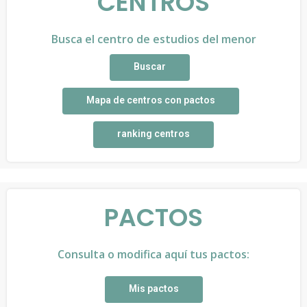
CENTROS
Busca el centro de estudios del menor
Buscar
Mapa de centros con pactos
ranking centros
PACTOS
Consulta o modifica aquí tus pactos:
Mis pactos