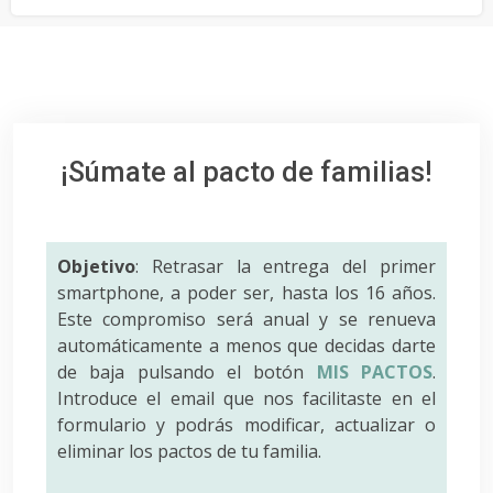
¡Súmate al pacto de familias!
Objetivo
: Retrasar la entrega del primer
smartphone, a poder ser, hasta los 16 años.
Este compromiso será anual y se renueva
automáticamente a menos que decidas darte
de baja pulsando el botón
MIS PACTOS
.
Introduce el email que nos facilitaste en el
formulario y podrás modificar, actualizar o
eliminar los pactos de tu familia.