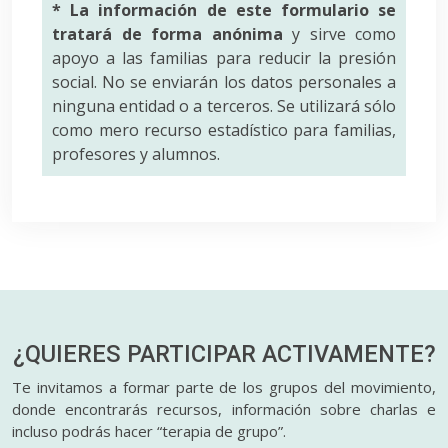
* La información de este formulario se
tratará de forma anónima
y sirve como
apoyo a las familias para reducir la presión
social. No se enviarán los datos personales a
ninguna entidad o a terceros. Se utilizará sólo
como mero recurso estadístico para familias,
profesores y alumnos.
¿QUIERES PARTICIPAR
ACTIVAMENTE?
Te invitamos a formar parte de los grupos del movimiento,
donde encontrarás recursos, información sobre charlas e
incluso podrás hacer “terapia de grupo”.