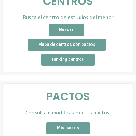
CENTROS
Busca el centro de estudios del menor
Buscar
Mapa de centros con pactos
ranking centros
PACTOS
Consulta o modifica aquí tus pactos:
Mis pactos