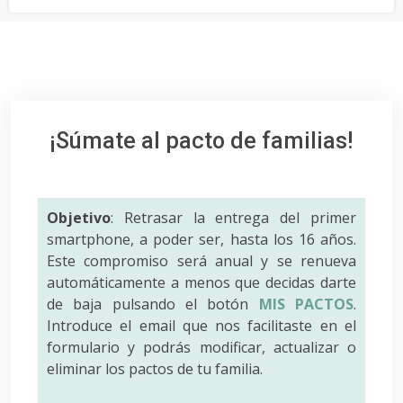
¡Súmate al pacto de familias!
Objetivo
: Retrasar la entrega del primer
smartphone, a poder ser, hasta los 16 años.
Este compromiso será anual y se renueva
automáticamente a menos que decidas darte
de baja pulsando el botón
MIS PACTOS
.
Introduce el email que nos facilitaste en el
formulario y podrás modificar, actualizar o
eliminar los pactos de tu familia.