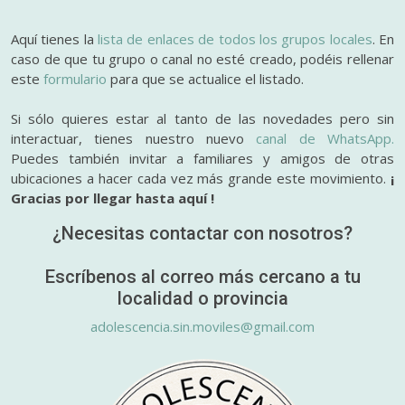
Aquí tienes la
lista de enlaces de todos los grupos locales
. En
caso de que tu grupo o canal no esté creado, podéis rellenar
este
formulario
para que se actualice el listado.
Si sólo quieres estar al tanto de las novedades pero sin
interactuar, tienes nuestro nuevo
canal de WhatsApp.
Puedes también invitar a familiares y amigos de otras
ubicaciones a hacer cada vez más grande este movimiento.
¡
Gracias por llegar hasta aquí !
¿Necesitas contactar con nosotros?
Escríbenos al correo más cercano a tu
localidad o provincia
adolescencia.sin.moviles@gmail.com