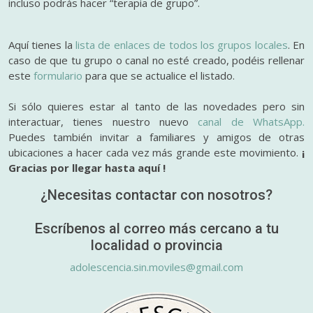
incluso podrás hacer “terapia de grupo”.
Aquí tienes la
lista de enlaces de todos los grupos locales
. En
caso de que tu grupo o canal no esté creado, podéis rellenar
este
formulario
para que se actualice el listado.
Si sólo quieres estar al tanto de las novedades pero sin
interactuar, tienes nuestro nuevo
canal de WhatsApp.
Puedes también invitar a familiares y amigos de otras
ubicaciones a hacer cada vez más grande este movimiento.
¡
Gracias por llegar hasta aquí !
¿Necesitas contactar con nosotros?
Escríbenos al correo más cercano a tu
localidad o provincia
adolescencia.sin.moviles@gmail.com