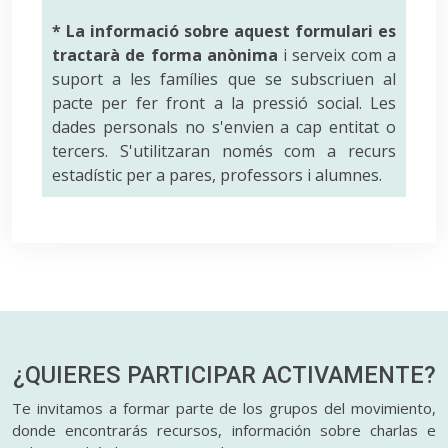
* La informació sobre aquest formulari es
tractarà de forma anònima
i serveix com a
suport a les famílies que se subscriuen al
pacte per fer front a la pressió social. Les
dades personals no s'envien a cap entitat o
tercers. S'utilitzaran només com a recurs
estadístic per a pares, professors i alumnes.
¿QUIERES PARTICIPAR
ACTIVAMENTE?
Te invitamos a formar parte de los grupos del movimiento,
donde encontrarás recursos, información sobre charlas e