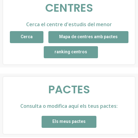
CENTRES
Cerca el centre d'estudis del menor
Cerca
Mapa de centres amb pactes
ranking centros
PACTES
Consulta o modifica aquí els teus pactes:
Els meus pactes