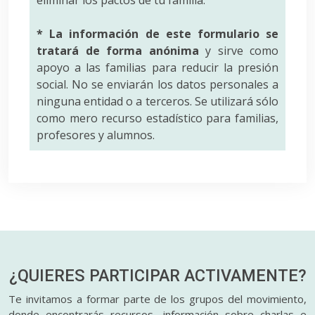
* La información de este formulario se
tratará de forma anónima
y sirve como
apoyo a las familias para reducir la presión
social. No se enviarán los datos personales a
ninguna entidad o a terceros. Se utilizará sólo
como mero recurso estadístico para familias,
profesores y alumnos.
¿QUIERES PARTICIPAR
ACTIVAMENTE?
Te invitamos a formar parte de los grupos del movimiento,
donde encontrarás recursos, información sobre charlas e