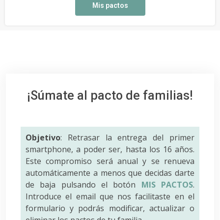
Mis pactos
¡Súmate al pacto de familias!
Objetivo
: Retrasar la entrega del primer
smartphone, a poder ser, hasta los 16 años.
Este compromiso será anual y se renueva
automáticamente a menos que decidas darte
de baja pulsando el botón
MIS PACTOS
.
Introduce el email que nos facilitaste en el
formulario y podrás modificar, actualizar o
eliminar los pactos de tu familia.