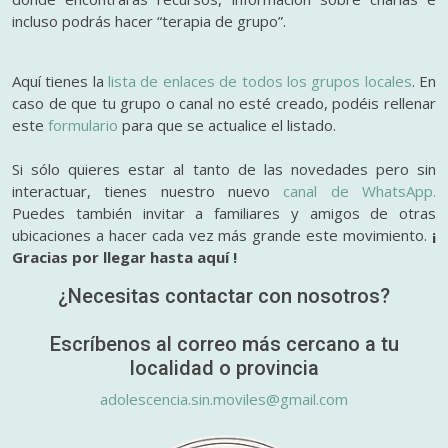
incluso podrás hacer “terapia de grupo”.
Aquí tienes la
lista de enlaces de todos los grupos locales
. En
caso de que tu grupo o canal no esté creado, podéis rellenar
este
formulario
para que se actualice el listado.
Si sólo quieres estar al tanto de las novedades pero sin
interactuar, tienes nuestro nuevo
canal de WhatsApp.
Puedes también invitar a familiares y amigos de otras
ubicaciones a hacer cada vez más grande este movimiento.
¡
Gracias por llegar hasta aquí !
¿Necesitas contactar con nosotros?
Escríbenos al correo más cercano a tu
localidad o provincia
adolescencia.sin.moviles@gmail.com