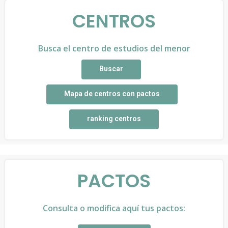
CENTROS
Busca el centro de estudios del menor
Buscar
Mapa de centros con pactos
ranking centros
PACTOS
Consulta o modifica aquí tus pactos: