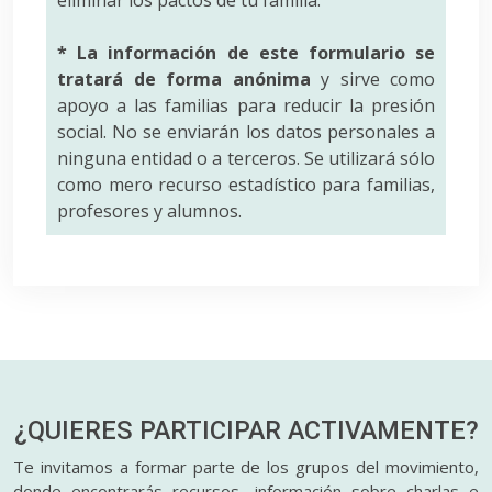
* La información de este formulario se
tratará de forma anónima
y sirve como
apoyo a las familias para reducir la presión
social. No se enviarán los datos personales a
ninguna entidad o a terceros. Se utilizará sólo
como mero recurso estadístico para familias,
profesores y alumnos.
¿QUIERES PARTICIPAR
ACTIVAMENTE?
Te invitamos a formar parte de los grupos del movimiento,
donde encontrarás recursos, información sobre charlas e