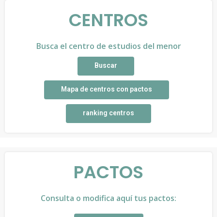
CENTROS
Busca el centro de estudios del menor
Buscar
Mapa de centros con pactos
ranking centros
PACTOS
Consulta o modifica aquí tus pactos: