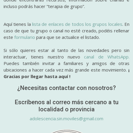
incluso podrás hacer “terapia de grupo”.
Aquí tienes la
lista de enlaces de todos los grupos locales
. En
caso de que tu grupo o canal no esté creado, podéis rellenar
este
formulario
para que se actualice el listado.
Si sólo quieres estar al tanto de las novedades pero sin
interactuar, tienes nuestro nuevo
canal de WhatsApp.
Puedes también invitar a familiares y amigos de otras
ubicaciones a hacer cada vez más grande este movimiento.
¡
Gracias por llegar hasta aquí !
¿Necesitas contactar con nosotros?
Escríbenos al correo más cercano a tu
localidad o provincia
adolescencia.sin.moviles@gmail.com