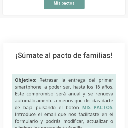
Mis pactos
¡Súmate al pacto de familias!
Objetivo
: Retrasar la entrega del primer
smartphone, a poder ser, hasta los 16 años.
Este compromiso será anual y se renueva
automáticamente a menos que decidas darte
de baja pulsando el botón
MIS PACTOS
.
Introduce el email que nos facilitaste en el
formulario y podrás modificar, actualizar o
eliminar los pactos de tu familia.