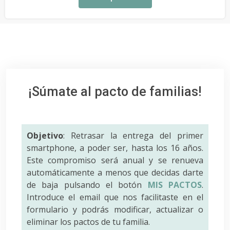
¡Súmate al pacto de familias!
Objetivo
: Retrasar la entrega del primer
smartphone, a poder ser, hasta los 16 años.
Este compromiso será anual y se renueva
automáticamente a menos que decidas darte
de baja pulsando el botón
MIS PACTOS
.
Introduce el email que nos facilitaste en el
formulario y podrás modificar, actualizar o
eliminar los pactos de tu familia.