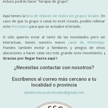
incluso podrás hacer “terapia de grupo”.
Aquí tienes la
lista de enlaces de todos los grupos locales
. En
caso de que tu grupo o canal no esté creado, podéis rellenar
este
formulario
para que se actualice el listado.
Si sólo quieres estar al tanto de las novedades pero sin
interactuar, tienes nuestro nuevo
canal de WhatsApp.
Puedes también invitar a familiares y amigos de otras
ubicaciones a hacer cada vez más grande este movimiento.
¡
Gracias por llegar hasta aquí !
¿Necesitas contactar con nosotros?
Escríbenos al correo más cercano a tu
localidad o provincia
adolescencia.sin.moviles@gmail.com