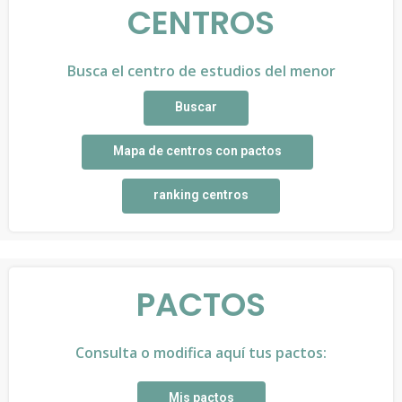
CENTROS
Busca el centro de estudios del menor
Buscar
Mapa de centros con pactos
ranking centros
PACTOS
Consulta o modifica aquí tus pactos:
Mis pactos