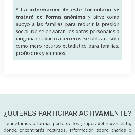
* La información de este formulario se
tratará de forma anónima
y sirve como
apoyo a las familias para reducir la presión
social. No se enviarán los datos personales a
ninguna entidad o a terceros. Se utilizará sólo
como mero recurso estadístico para familias,
profesores y alumnos.
¿QUIERES PARTICIPAR
ACTIVAMENTE?
Te invitamos a formar parte de los grupos del movimiento,
donde encontrarás recursos, información sobre charlas e